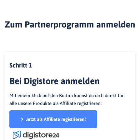
Zum Partnerprogramm anmelden
Schritt 1
Bei Digistore anmelden
Mit einem klick auf den Button kannst du dich direkt für
alle unsere Produkte als Affiliate registrieren!
Jetzt als Affiliate registrieren!