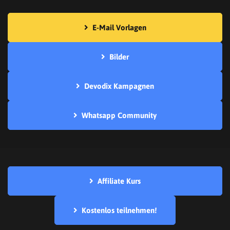
E-Mail Vorlagen
Bilder
Devodix Kampagnen
Whatsapp Community
Affiliate Kurs
Kostenlos teilnehmen!