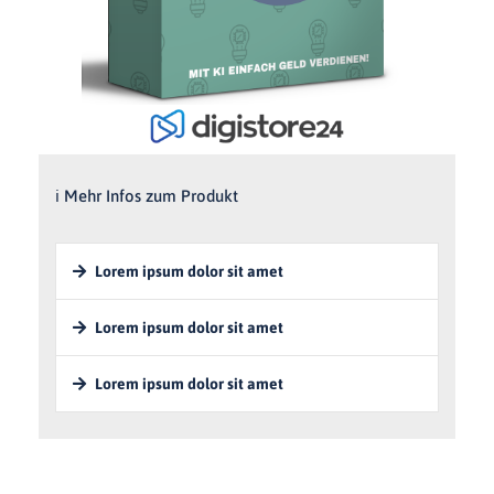
ℹ️ Mehr Infos zum Produkt
Lorem ipsum dolor sit amet
Lorem ipsum dolor sit amet
Lorem ipsum dolor sit amet