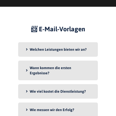
📨
E-Mail-Vorlagen
Welchen Leistungen bieten wir an?
Wann kommen die ersten
Ergebnisse?
Wie viel kostet die Dienstleistung?
Wie messen wir den Erfolg?