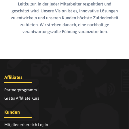
Leitkultur, in der jeder Mitarbeiter respektiert und
geschätzt wird. Unsere Vision ist es, innovative Lösungen
zu entwickeln und unseren Kunden höchste Zufriedenheit
zu bieten. Wir streben danach, eine nachhaltige
verantwortungsvolle Führung voranzutreiben.
Affiliates
Partnerprogramm
Gratis Affiliate Kurs
Kunden
Mitgliederbereich Login