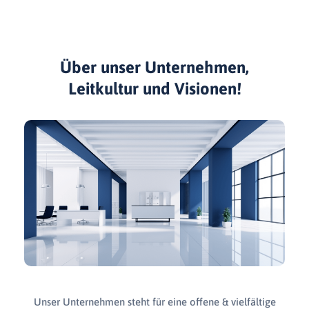
Über unser Unternehmen,
Leitkultur und Visionen!
Unser Unternehmen steht für eine offene & vielfältige