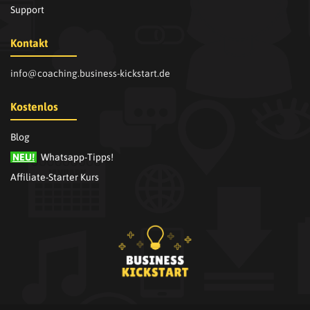
Support
Kontakt
info@coaching.business-kickstart.de
Kostenlos
Blog
NEU!
Whatsapp-Tipps
!
Affiliate-Starter Kurs