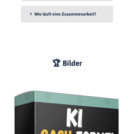
Wie läuft eine Zusammenarbeit?
🏆 Bilder