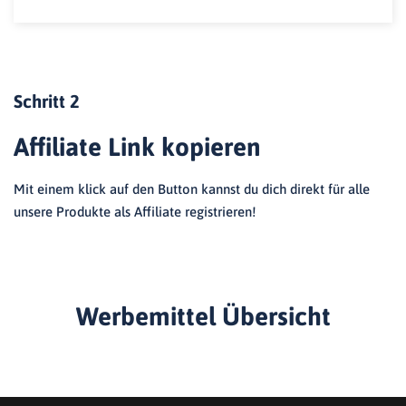
Schritt 2
Affiliate Link kopieren
Mit einem klick auf den Button kannst du dich direkt für alle
unsere Produkte als Affiliate registrieren!
Werbemittel Übersicht