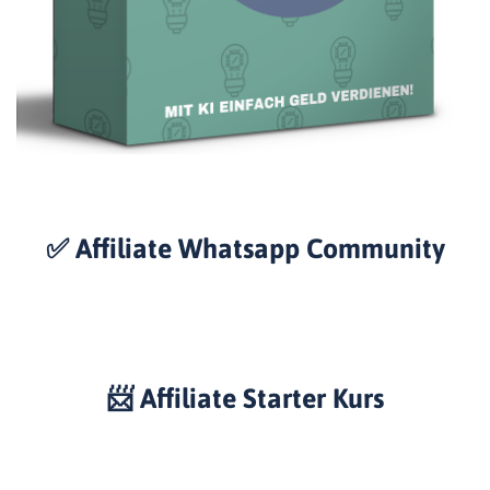
✅ Affiliate Whatsapp Community
📨 Affiliate Starter Kurs