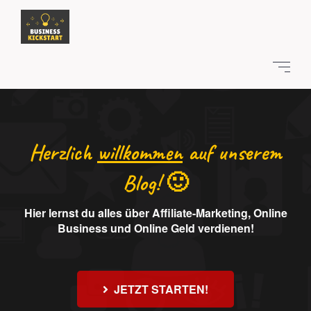
Herzlich
willkommen
auf unserem
Blog! 🙂
Hier lernst du alles über Affiliate-Marketing, Online
Business und Online Geld verdienen!
JETZT STARTEN!