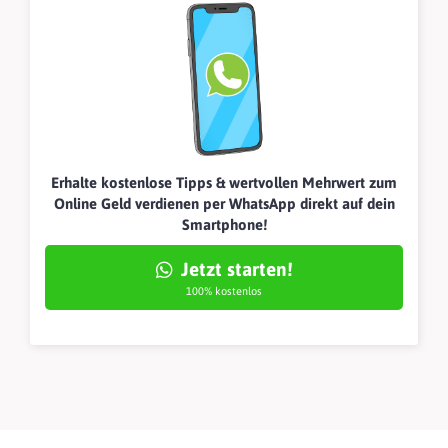
Erhalte kostenlose Tipps & wertvollen Mehrwert zum
Online Geld verdienen per WhatsApp direkt auf dein
Smartphone!
Jetzt starten!
100% kostenlos