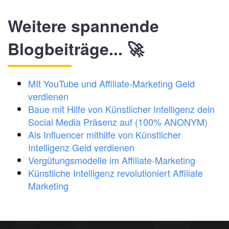
Weitere spannende
Blogbeiträge...
🚀
MIt YouTube und Affiliate-Marketing Geld
verdienen
Baue mit Hilfe von Künstlicher Intelligenz dein
Social Media Präsenz auf (100% ANONYM)
Als Influencer mithilfe von Künstlicher
Intelligenz Geld verdienen
Vergütungsmodelle im Affiliate-Marketing
Künstliche Intelligenz revolutioniert Affiliate
Marketing