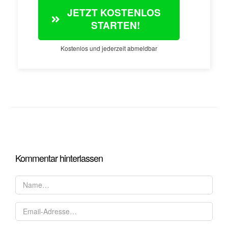
JETZT KOSTENLOS 
STARTEN!
Kostenlos und jederzeit abmeldbar
Kommentar hinterlassen