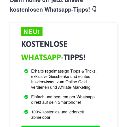
kostenlosen Whatsapp-Tipps!
👇
NEU!
KOSTENLOSE
WHATSAPP
-TIPPS!
Erhalte regelmässige Tipps & Tricks,
exklusive Geschenke und echtes
Insiderwissen zum Online Geld
verdienen und Affiliate-Marketing!
Einfach und bequem per Whatsapp
direkt auf dein Smartphone!
100% kostenlos und jederzeit
abmeldbar!