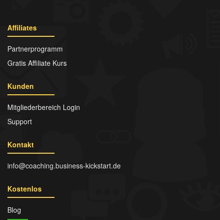
Affiliates
Partnerprogramm
Gratis Affiliate Kurs
Kunden
Mitgliederbereich Login
Support
Kontakt
info@coaching.business-kickstart.de
Kostenlos
Blog