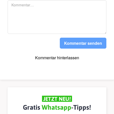
Kommentar senden
Kommentar hinterlassen
JETZT NEU!
Gratis
Whatsapp
-Tipps!