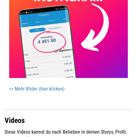
>> Mehr Bilder (hier klicken)
Videos
Diese Videos kannst du nach Belieben in deinen Storys, Profil,