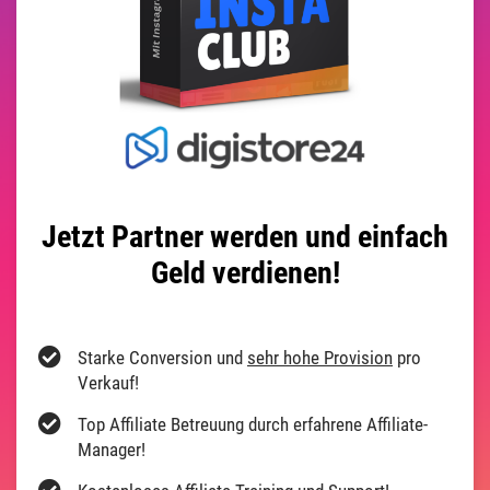
Jetzt Partner werden und einfach
Geld verdienen!
Starke Conversion und
sehr hohe Provision
pro
Verkauf!
Top Affiliate Betreuung durch erfahrene Affiliate-
Manager!