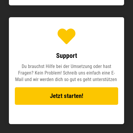
Support
Du brauchst Hilfe bei der Umsetzung oder hast
Fragen? Kein Problem! Schreib uns einfach eine E-
Mail und wir werden dich so gut es geht unterstützen
Jetzt starten!