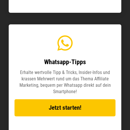
Whatsapp-Tipps
Erhalte wertvolle Tipp & Tricks, Insider-Infos und
krassen Mehrwert rund um das Thema Affiliate
Marketing, bequem per Whatsapp direkt auf dein
Smartphone!
Jetzt starten!