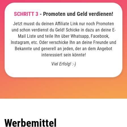
SCHRITT 3
- Promoten und Geld verdienen!
Jetzt musst du deinen Affiliate Link nur noch Promoten
und schon verdienst du Geld! Schicke in dazu an deine E-
Mail Liste und teile Ihn über Whatsapp, Facebook,
Instagram, etc. Oder verschicke Ihn an deine Freunde und
Bekannte und generell an jeden, der an dem Angebot
interessiert sein könnte!
Viel Erfolg! :-)
Werbemittel