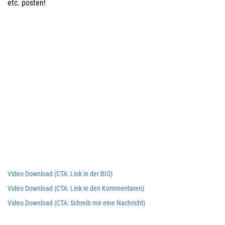
etc. posten!
Video Download (CTA: Link in der BIO)
Video Download (CTA: Link in den Kommentaren)
Video Download (CTA: Schreib mir eine Nachricht)