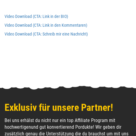
Video Download (CTA: Link in der BIO)
Video Download (CTA: Link in den Kommentaren)
Video Download (CTA: Schreib mir eine Nachricht)
Exklusiv für unsere Partner!
Bei uns erhälst du nicht nur ein top Affiliate Program mit
hochwertigenund gut konvertierend Pordukte! Wir geben dir
zusätzlich genau die Unterstützung die du brauchst um mit uns