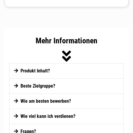
Mehr Informationen
Produkt Inhalt?
Beste Zielgruppe?
Wie am besten bewerben?
Wie viel kann ich verdienen?
Fragen?