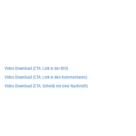
Video Download (CTA: Link in der BIO)
Video Download (CTA: Link in den Kommentaren)
Video Download (CTA: Schreib mir eine Nachricht)