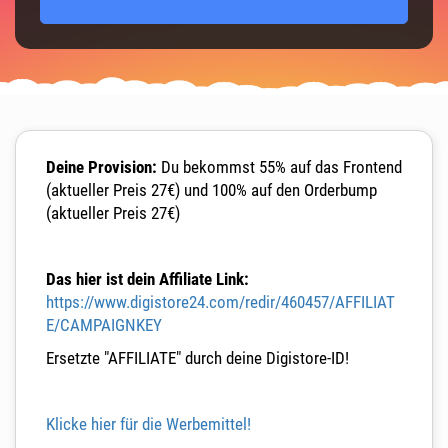
Deine Provision:
Du bekommst 55% auf das Frontend
(aktueller Preis 27€) und 100% auf den Orderbump
(aktueller Preis 27€)
Das hier ist dein Affiliate Link:
https://www.digistore24.com/redir/460457/AFFILIAT
E/CAMPAIGNKEY
Ersetzte "AFFILIATE" durch deine Digistore-ID!
Klicke hier für die Werbemittel!