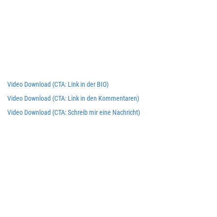
Video Download (CTA: Link in der BIO)
Video Download (CTA: Link in den Kommentaren)
Video Download (CTA: Schreib mir eine Nachricht)