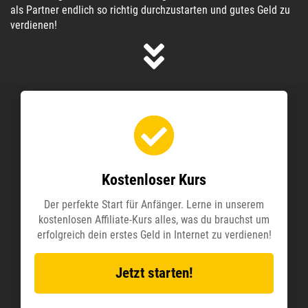
als Partner endlich so richtig durchzustarten und gutes Geld zu
verdienen!
Kostenloser Kurs
Der perfekte Start für Anfänger. Lerne in unserem
kostenlosen Affiliate-Kurs alles, was du brauchst um
erfolgreich dein erstes Geld in Internet zu verdienen!
Jetzt starten!