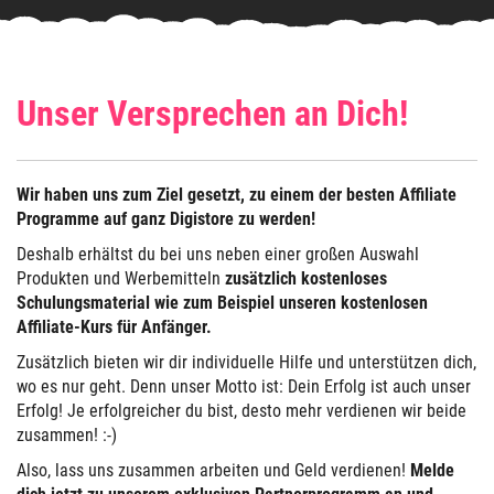
Unser Versprechen an Dich!
Wir haben uns zum Ziel gesetzt, zu einem der besten Affiliate
Programme auf ganz Digistore zu werden!
Deshalb erhältst du bei uns neben einer großen Auswahl
Produkten und Werbemitteln
zusätzlich kostenloses
Schulungsmaterial wie zum Beispiel unseren kostenlosen
Affiliate-Kurs für Anfänger.
Zusätzlich bieten wir dir individuelle Hilfe und unterstützen dich,
wo es nur geht. Denn unser Motto ist: Dein Erfolg ist auch unser
Erfolg! Je erfolgreicher du bist, desto mehr verdienen wir beide
zusammen! :-)
Also, lass uns zusammen arbeiten und Geld verdienen!
Melde