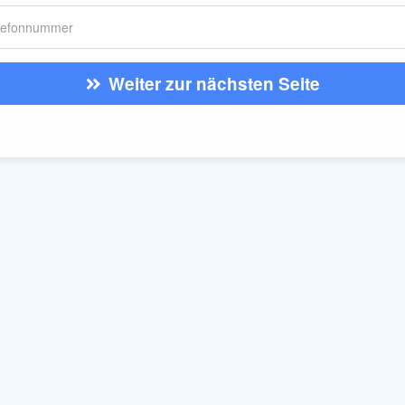
Weiter zur nächsten Seite