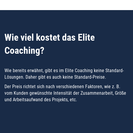
Wie viel kostet das Elite
Coaching?
Wie bereits erwähnt, gibt es im Elite Coaching keine Standard-
Lösungen. Daher gibt es auch keine Standard-Preise.
Der Preis richtet sich nach verschiedenen Faktoren, wie z. B.
vom Kunden gewünschte Intensität der Zusammenarbeit, Größe
und Arbeitsaufwand des Projekts, etc.