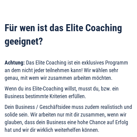
Für wen ist das Elite Coaching
geeignet?
Achtung:
Das Elite Coaching ist ein exklusives Programm
an dem nicht jeder teilnehmen kann! Wir wählen sehr
genau, mit wem wir zusammen arbeiten möchten.
Wenn du ins Elite-Coaching willst, musst du, bzw. ein
Business bestimmte Kriterien erfüllen.
Dein Business / Geschäftsidee muss zudem realistisch und
solide sein. Wir arbeiten nur mit dir zusammen, wenn wir
glauben, dass dein Business eine hohe Chance auf Erfolg
hat und wir dir wirklich weiterhelfen können.