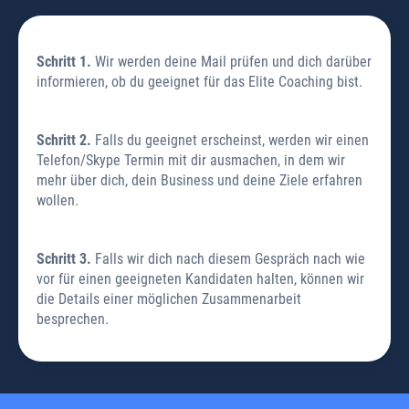
Schritt 1.
Wir werden deine Mail prüfen und dich darüber
informieren, ob du geeignet für das Elite Coaching bist.
Schritt 2.
Falls du geeignet erscheinst, werden wir einen
Telefon/Skype Termin mit dir ausmachen, in dem wir
mehr über dich, dein Business und deine Ziele erfahren
wollen.
Schritt 3.
Falls wir dich nach diesem Gespräch nach wie
vor für einen geeigneten Kandidaten halten, können wir
die Details einer möglichen Zusammenarbeit
besprechen.