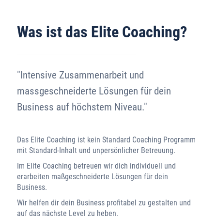
Was ist das Elite Coaching?
"Intensive Zusammenarbeit und
massgeschneiderte Lösungen für dein
Business auf höchstem Niveau."
Das Elite Coaching ist kein Standard Coaching Programm
mit Standard-Inhalt und unpersönlicher Betreuung.
Im Elite Coaching betreuen wir dich individuell und
erarbeiten maßgeschneiderte Lösungen für dein
Business.
Wir helfen dir dein Business profitabel zu gestalten und
auf das nächste Level zu heben.