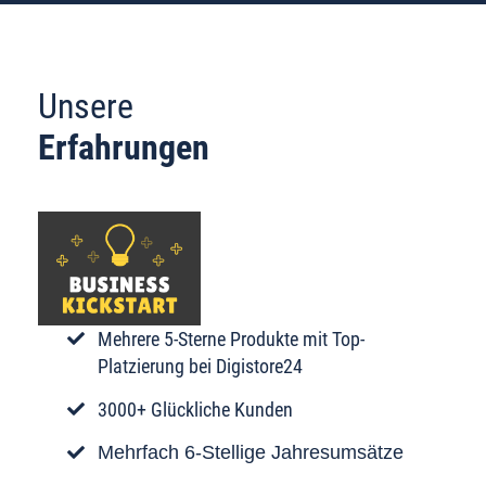
Unsere
Erfahrungen
Mehrere 5-Sterne Produkte mit Top-
Platzierung bei Digistore24
3000+ Glückliche Kunden
Mehrfach 6-Stellige Jahresumsätze