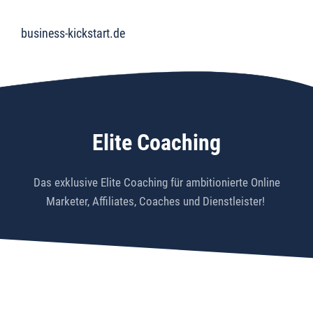
business-kickstart.de
Elite Coaching
Das exklusive Elite Coaching für ambitionierte Online
Marketer, Affiliates, Coaches und Dienstleister!