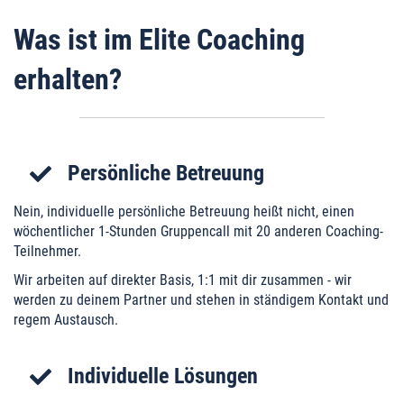
Was ist im Elite Coaching
erhalten?
Persönliche Betreuung
Nein, individuelle persönliche Betreuung heißt nicht, einen
wöchentlicher 1-Stunden Gruppencall mit 20 anderen Coaching-
Teilnehmer.
Wir arbeiten auf direkter Basis, 1:1 mit dir zusammen - wir
werden zu deinem Partner und stehen in ständigem Kontakt und
regem Austausch.
Individuelle Lösungen