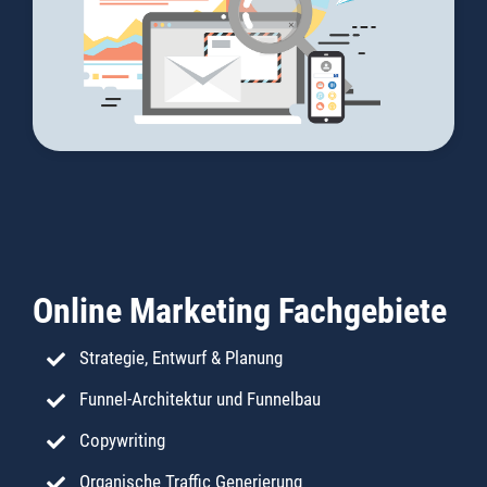
Online Marketing Fachgebiete
Strategie, Entwurf & Planung
Funnel-Architektur und Funnelbau
Copywriting
Organische Traffic Generierung