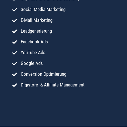
Social Media Marketing
E-Mail Marketing
Leadgenerierung
Facebook Ads
YouTube Ads
Google Ads
Conversion Optimierung
Digistore & Affiliate Management