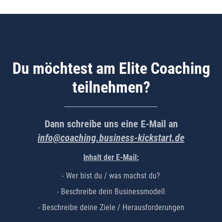
Du möchtest am Elite Coaching
teilnehmen?
Dann schreibe uns eine E-Mail an
info@coaching.business-kickstart.de
Inhalt der E-Mail:
- Wer bist du / was machst du?
- Beschreibe dein Businessmodell
- Beschreibe deine Ziele / Herausforderungen