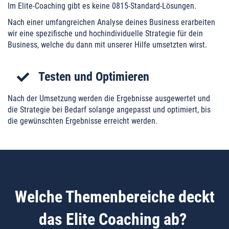
Im Elite-Coaching gibt es keine 0815-Standard-Lösungen.
Nach einer umfangreichen Analyse deines Business erarbeiten
wir eine spezifische und hochindividuelle Strategie für dein
Business, welche du dann mit unserer Hilfe umsetzten wirst.
Testen und Optimieren
Nach der Umsetzung werden die Ergebnisse ausgewertet und
die Strategie bei Bedarf solange angepasst und optimiert, bis
die gewünschten Ergebnisse erreicht werden.
Welche Themenbereiche deckt
das Elite Coaching ab?