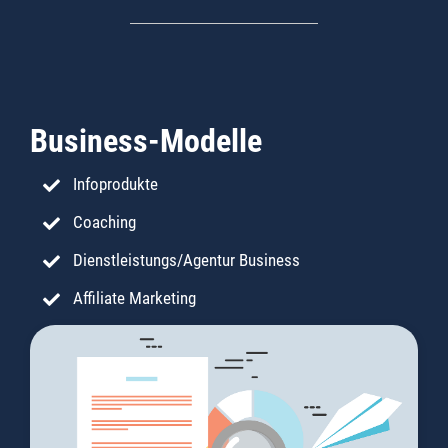
Business-Modelle
Infoprodukte
Coaching
Dienstleistungs/Agentur Business
Affiliate Marketing