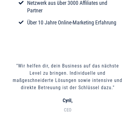
Netzwerk aus über 3000 Affiliates und
Partner
Über 10 Jahre Online-Marketing Erfahrung
"Wir helfen dir, dein Business auf das nächste
Level zu bringen. Individuelle und
maßgeschneiderte Lösungen sowie intensive und
direkte Betreuung ist der Schlüssel dazu."
Cyril,
CEO