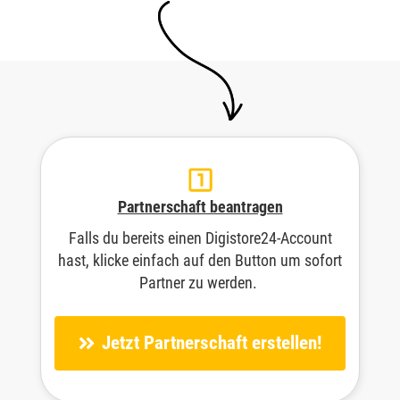
Partnerschaft beantragen
Falls du bereits einen Digistore24-Account
hast, klicke einfach auf den Button um sofort
Partner zu werden.
Jetzt Partnerschaft erstellen!