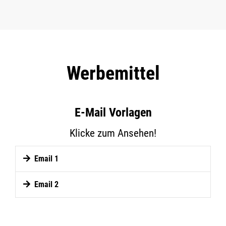
Werbemittel
E-Mail Vorlagen
Klicke zum Ansehen!
Email 1
Email 2