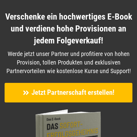
Verschenke ein hochwertiges E-Book
und verdiene hohe Provisionen an
jedem Folgeverkauf!
Werde jetzt unser Partner und profitiere von hohen
Provision, tollen Produkten und exklusiven
Partnervorteilen wie kostenlose Kurse und Support!
Jetzt Partnerschaft erstellen!