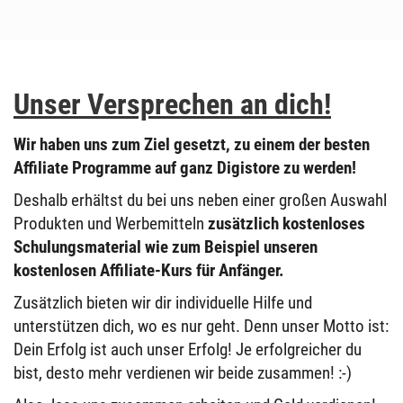
Unser Versprechen an dich!
Wir haben uns zum Ziel gesetzt, zu einem der besten
Affiliate Programme auf ganz Digistore zu werden!
Deshalb erhältst du bei uns neben einer großen Auswahl
Produkten und Werbemitteln
zusätzlich kostenloses
Schulungsmaterial wie zum Beispiel unseren
kostenlosen Affiliate-Kurs für Anfänger.
Zusätzlich bieten wir dir individuelle Hilfe und
unterstützen dich, wo es nur geht. Denn unser Motto ist:
Dein Erfolg ist auch unser Erfolg! Je erfolgreicher du
bist, desto mehr verdienen wir beide zusammen! :-)