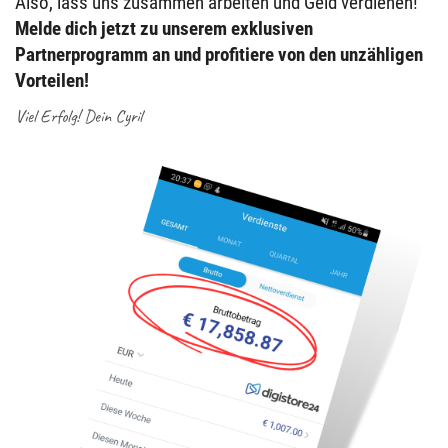
Also, lass uns zusammen arbeiten und Geld verdienen!
Melde dich jetzt zu unserem exklusiven
Partnerprogramm an und profitiere von den unzähligen
Vorteilen!
Viel Erfolg! Dein Cyril