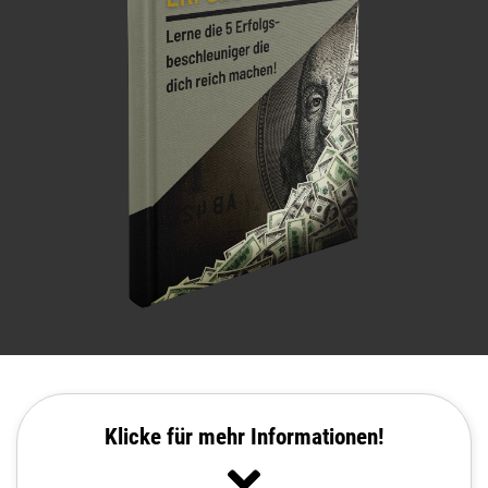
Klicke für mehr Informationen!