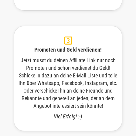
Promoten und Geld verdienen!
Jetzt musst du deinen Affiliate Link nur noch
Promoten und schon verdienst du Geld!
Schicke in dazu an deine E-Mail Liste und teile
Ihn über Whatsapp, Facebook, Instagram, etc.
Oder verschicke Ihn an deine Freunde und
Bekannte und generell an jeden, der an dem
Angebot interessiert sein könnte!
Viel Erfolg! :-)