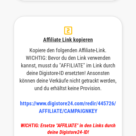
Affiliate Link kopieren
Kopiere den folgenden Affiliate-Link.
WICHTIG: Bevor du den Link verwenden
kannst, musst du "AFFILIATE" im Link durch
deine Digistore-ID ersetzten! Ansonsten
können deine Verkäufe nicht getrackt werden,
und du erhältst keine Provision.
https://www.digistore24.com/redir/445726/
AFFILIATE/CAMPAIGNKEY
WICHTIG: Ersetze "AFFILIATE" in den Links durch
deine Digistore24-ID!