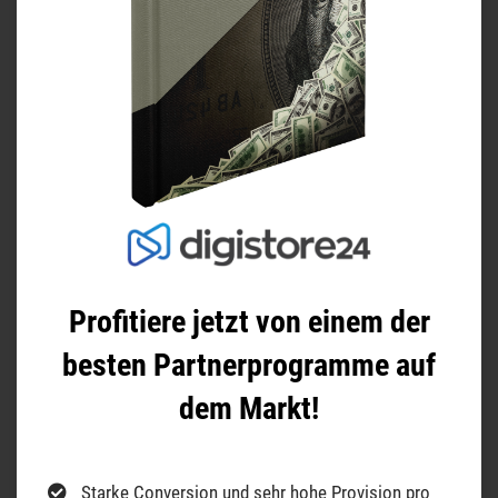
Profitiere jetzt von einem der
besten Partnerprogramme auf
dem Markt!
Starke Conversion und
sehr hohe Provision
pro