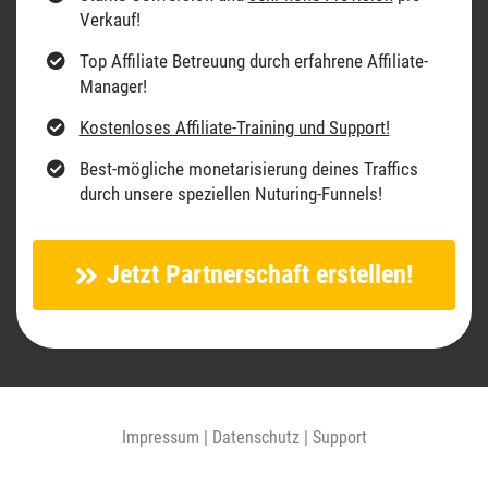
Verkauf!
Top Affiliate Betreuung durch erfahrene Affiliate-
Manager!
Kostenloses Affiliate-Training und Support!
Best-mögliche monetarisierung deines Traffics
durch unsere speziellen Nuturing-Funnels!
Jetzt Partnerschaft erstellen!
Impressum
|
Datenschutz
|
Support