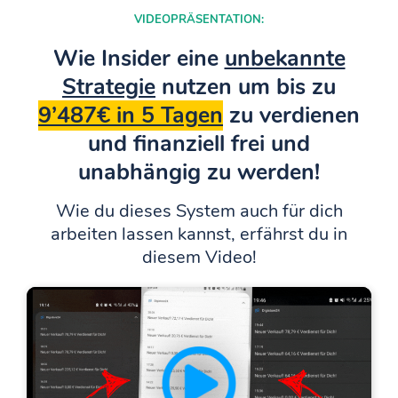
VIDEOPRÄSENTATION:
Wie Insider eine
unbekannte
Strategie
nutzen um bis zu
9’487€ in 5 Tagen
zu verdienen
und finanziell frei und
unabhängig zu werden!
Wie du dieses System auch für dich
arbeiten lassen kannst, erfährst du in
diesem Video!