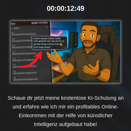
00
00
12
48
Schaue dir jetzt meine kostenlose KI-Schulung an
und erfahre wie ich mir ein profitables Online-
Einkommen mit der Hilfe von künstlicher
Intelligenz aufgebaut habe!