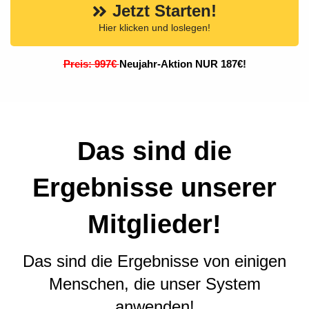
Jetzt Starten!
Hier klicken und loslegen!
Preis: 997€
Neujahr-Aktion NUR 187€!
Das sind die
Ergebnisse unserer
Mitglieder!
Das sind die Ergebnisse von einigen
Menschen, die unser System
anwenden!