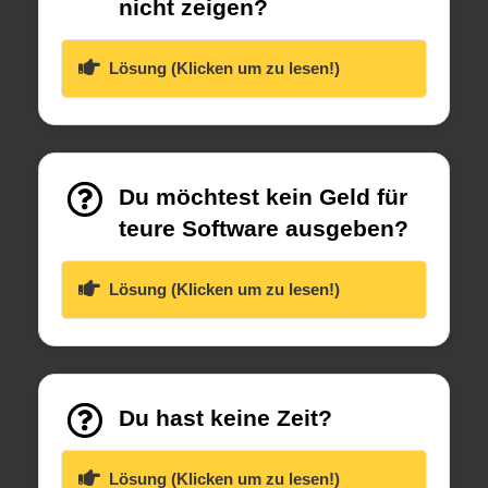
nicht zeigen?
Lösung (Klicken um zu lesen!)
Du möchtest kein Geld für
teure Software ausgeben?
Lösung (Klicken um zu lesen!)
Du hast keine Zeit?
Lösung (Klicken um zu lesen!)