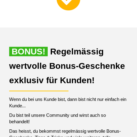
BONUS!
Regelmässig
wertvolle Bonus-Geschenke
exklusiv für Kunden!
Wenn du bei uns Kunde bist, dann bist nicht nur einfach ein
Kunde...
Du bist teil unsere Community und wirst auch so
behandelt!
Das heisst, du bekommst regelmässig wertvolle Bonus-