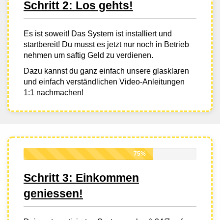
Schritt 2: Los gehts!
Es ist soweit! Das System ist installiert und
startbereit! Du musst es jetzt nur noch in Betrieb
nehmen um saftig Geld zu verdienen.
Dazu kannst du ganz einfach unsere glasklaren
und einfach verständlichen Video-Anleitungen
1:1 nachmachen!
75%
Schritt 3: Einkommen
geniessen!