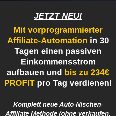
JETZT NEU!
Mit vorprogrammierter
Affiliate-Automation
in 30
Tagen einen passiven
Einkommensstrom
aufbauen und
bis zu 234€
PROFIT
pro Tag verdienen!
Komplett neue Auto-Nischen-
Affiliate Methode (ohne verkaufen,