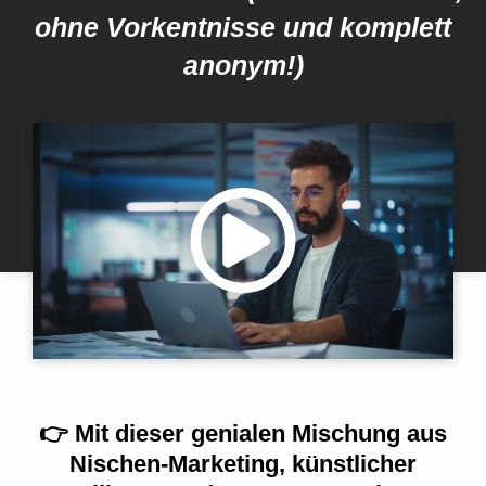
ohne Vorkentnisse und komplett
anonym!)
👉
Mit dieser
genialen Mischung aus
Nischen-Marketing, künstlicher