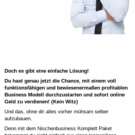
Doch es gibt eine einfache Lösung!
Du hast genau jetzt die Chance, mit einem voll
funktionsfähigen und bewiesenermaßen profitablen
Business Modell durchzustarten und sofort online
Geld zu verdienen! (Kein Witz)
Und das, ohne dir alles vorher mühsam selber
aufzubauen.
Denn mit dem Nischenbusiness Komplett Paket