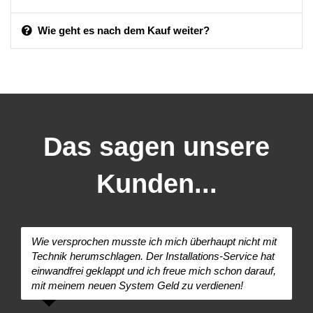
Wie geht es nach dem Kauf weiter?
Das sagen unsere
Kunden...
Wie versprochen musste ich mich überhaupt nicht mit
Technik herumschlagen. Der Installations-Service hat
einwandfrei geklappt und ich freue mich schon darauf,
mit meinem neuen System Geld zu verdienen!