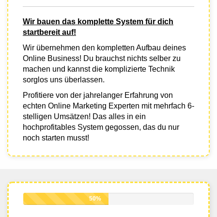
Wir bauen das komplette System für dich
startbereit auf!
Wir übernehmen den kompletten Aufbau deines
Online Business! Du brauchst nichts selber zu
machen und kannst die komplizierte Technik
sorglos uns überlassen.
Profitiere von der jahrelanger Erfahrung von
echten Online Marketing Experten mit mehrfach 6-
stelligen Umsätzen! Das alles in ein
hochprofitables System gegossen, das du nur
noch starten musst!
50%