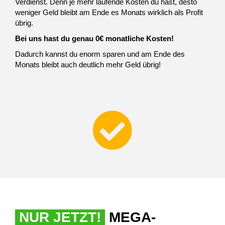
Verdienst. Denn je mehr laufende Kosten du hast, desto
weniger Geld bleibt am Ende es Monats wirklich als Profit
übrig.
Bei uns hast du genau 0€ monatliche Kosten!
Dadurch kannst du enorm sparen und am Ende des
Monats bleibt auch deutlich mehr Geld übrig!
NUR JETZT!
MEGA-