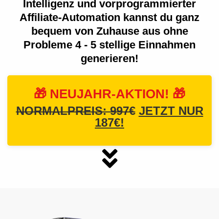
Intelligenz und vorprogrammierter
Affiliate-Automation kannst du ganz
bequem von Zuhause aus ohne
Probleme 4 - 5 stellige Einnahmen
generieren!
🎁
NEUJAHR-AKTION!
🎁
NORMALPREIS: 997€
JETZT NUR
187€!