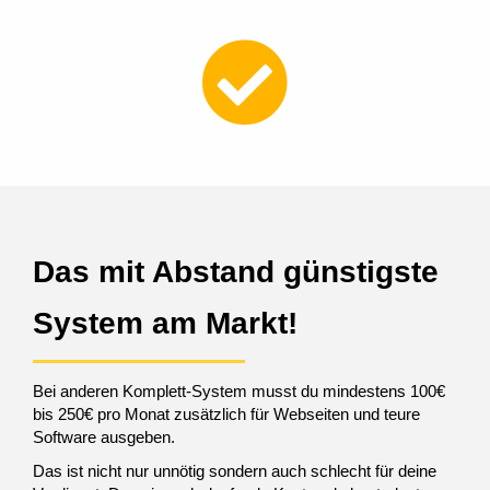
Das mit Abstand günstigste
System am Markt!
Bei anderen Komplett-System musst du mindestens 100€
bis 250€ pro Monat zusätzlich für Webseiten und teure
Software ausgeben.
Das ist nicht nur unnötig sondern auch schlecht für deine