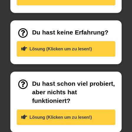
Du hast keine Erfahrung?
Lösung (Klicken um zu lesen!)
Du hast schon viel probiert,
aber nichts hat
funktioniert?
Lösung (Klicken um zu lesen!)