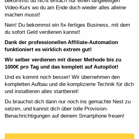
bekommst du nicht einfach nur einen langweiligen
Video-Kurs wo du am Ende doch wieder alles alleine
machen musst!
Nein! Du bekommst ein fix-fertiges Business, mit dem
du sofort Geld verdienen kannst!
Dank der professionellen Affiliate-Automation
funktioniert es wirklich extrem gut!
Wir selber verdienen mit dieser Methode bis zu
1000€ pro Tag und das komplett auf Autopilot!
Und es kommt noch besser! Wir übernehmen den
kompletten Aufbau und die komplizierte Technik für dich
und installieren alles startbereit!
Du brauchst dich dann nur noch ins gemachte Nest zu
setzen, und kannst dich über tolle Provision-
Benachrichtigungen auf deinem Smartphone freuen!