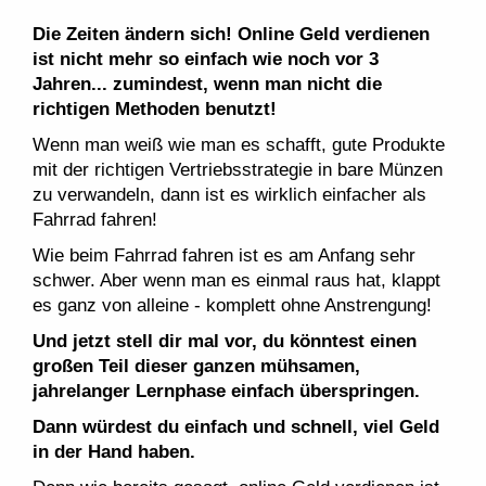
Die Zeiten ändern sich! Online Geld verdienen
ist nicht mehr so einfach wie noch vor 3
Jahren... zumindest, wenn man nicht die
richtigen Methoden benutzt!
Wenn man weiß wie man es schafft, gute Produkte
mit der richtigen Vertriebsstrategie in bare Münzen
zu verwandeln, dann ist es wirklich einfacher als
Fahrrad fahren!
Wie beim Fahrrad fahren ist es am Anfang sehr
schwer. Aber wenn man es einmal raus hat, klappt
es ganz von alleine - komplett ohne Anstrengung!
Und jetzt stell dir mal vor, du könntest einen
großen Teil dieser ganzen mühsamen,
jahrelanger Lernphase einfach überspringen.
Dann würdest du einfach und schnell, viel Geld
in der Hand haben.