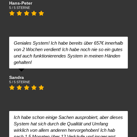
Hans-Peter
5 / 5 STERNE
Geniales System! Ich habe bereits über 657€ innerhalb
von 2 Wochen verdient! Ich habe noch nie so ein gutes
und auch funktionierendes System in meinen Händen
gehalten!
Sandra
5 / 5 STERNE
Ich habe schon einige Sachen ausprobiert, aber dieses
System hat sich durch die Qualität und Umfang
wirklich von allem anderen hervorgehoben! Ich hab
nach 1,5 Monaten über 12 Verkäufe und insgesamt