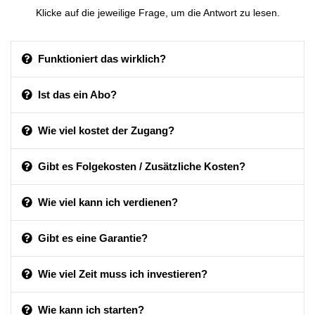
Klicke auf die jeweilige Frage, um die Antwort zu lesen.
Funktioniert das wirklich?
Ist das ein Abo?
Wie viel kostet der Zugang?
Gibt es Folgekosten / Zusätzliche Kosten?
Wie viel kann ich verdienen?
Gibt es eine Garantie?
Wie viel Zeit muss ich investieren?
Wie kann ich starten?