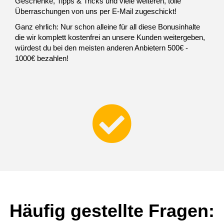
Geschenke, Tipps & Tricks und viele weiteren, tolle
Überraschungen von uns per E-Mail zugeschickt!
Ganz ehrlich: Nur schon alleine für all diese Bonusinhalte
die wir komplett kostenfrei an unsere Kunden weitergeben,
würdest du bei den meisten anderen Anbietern 500€ -
1000€ bezahlen!
Häufig gestellte Fragen: