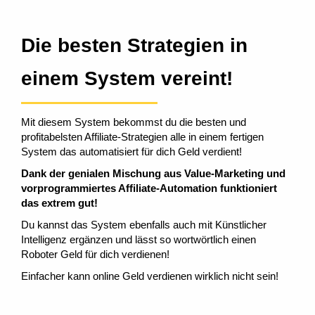
Die besten Strategien in
einem System vereint!
Mit diesem System bekommst du die besten und
profitabelsten Affiliate-Strategien alle in einem fertigen
System das automatisiert für dich Geld verdient!
Dank der genialen Mischung aus Value-Marketing und
vorprogrammiertes Affiliate-Automation funktioniert
das extrem gut!
Du kannst das System ebenfalls auch mit Künstlicher
Intelligenz ergänzen und lässt so wortwörtlich einen
Roboter Geld für dich verdienen!
Einfacher kann online Geld verdienen wirklich nicht sein!