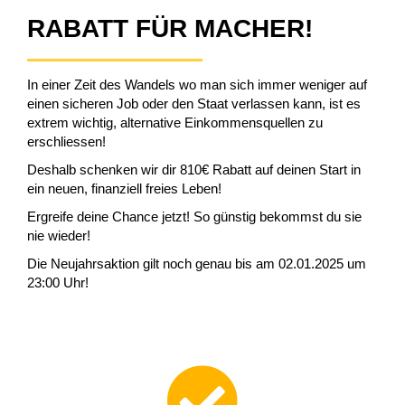
RABATT FÜR MACHER!
In einer Zeit des Wandels wo man sich immer weniger auf
einen sicheren Job oder den Staat verlassen kann, ist es
extrem wichtig, alternative Einkommensquellen zu
erschliessen!
Deshalb schenken wir dir 810€ Rabatt auf deinen Start in
ein neuen, finanziell freies Leben!
Ergreife deine Chance jetzt! So günstig bekommst du sie
nie wieder!
Die Neujahrsaktion gilt noch genau bis am 02.01.2025 um
23:00 Uhr!