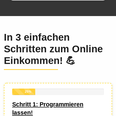
In 3 einfachen
Schritten zum Online
Einkommen!
💪
25%
Schritt 1: Programmieren
lassen!