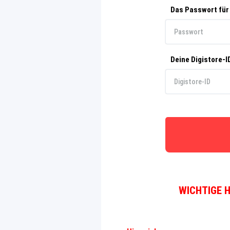
Das Passwort für
Deine Digistore-I
WICHTIGE 