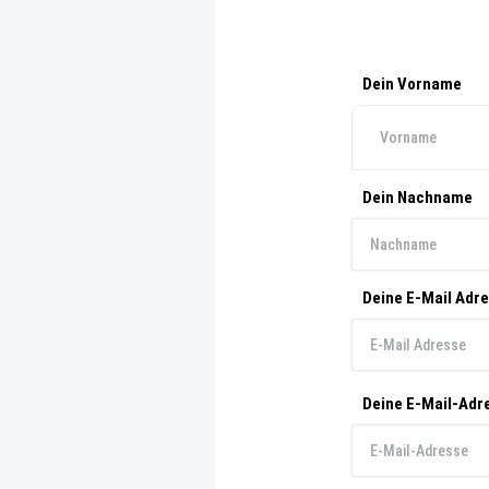
Dein Vorname
Dein Nachname
Deine E-Mail Adr
Deine E-Mail-Adr