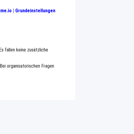
me.io | Grundeinstellungen
Es fallen keine zusätzliche
 Bei organisatorischen Fragen