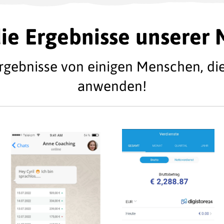
ie Ergebnisse unserer 
Ergebnisse von einigen Menschen, di
anwenden!