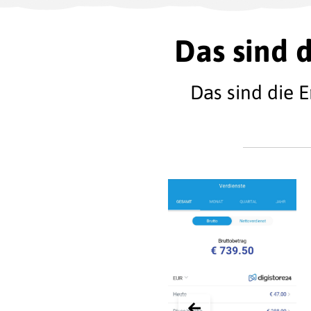
Das sind d
Das sind die 