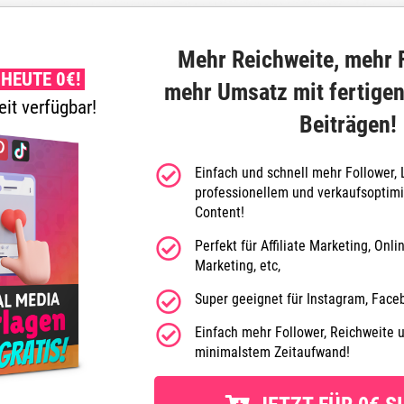
Mehr Reichweite, mehr 
HEUTE 0€!
mehr Umsatz mit fertigen
eit verfügbar!
Beiträgen!
Einfach und schnell mehr Follower,
professionellem und verkaufsoptimi
Content!
Perfekt für Affiliate Marketing, Onl
Marketing, etc,
Super geeignet für Instagram, Faceb
Einfach mehr Follower, Reichweite 
minimalstem Zeitaufwand!