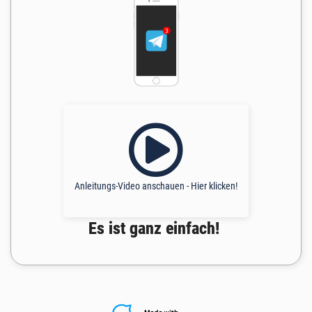
Anleitungs-Video anschauen - Hier klicken!
Es ist ganz einfach!