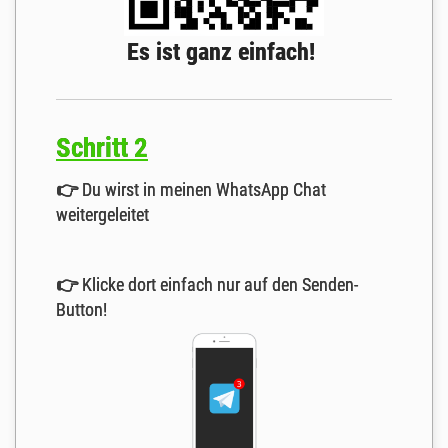
Es ist ganz einfach!
Schritt 2
👉
Du wirst in meinen WhatsApp Chat
weitergeleitet
👉
Klicke dort einfach nur auf den Senden-
Button!