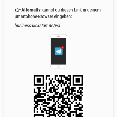
👉
Alternativ
kannst du diesen Link in deinem
Smartphone-Browser eingeben:
business-kickstart.de/wa