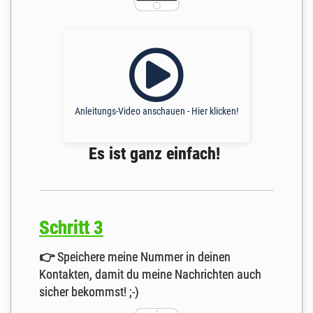
Anleitungs-Video anschauen - Hier klicken!
Es ist ganz einfach!
Schritt 3
👉
Speichere meine Nummer in deinen
Kontakten, damit du meine Nachrichten auch
sicher bekommst! ;-)