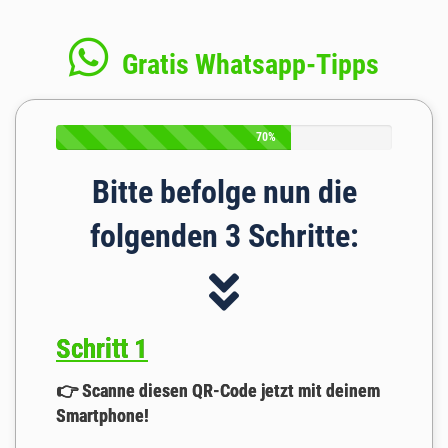
Gratis Whatsapp-Tipps
70%
Bitte befolge nun die
folgenden 3 Schritte:
Schritt 1
👉
Scanne diesen QR-Code jetzt mit deinem
Smartphone!